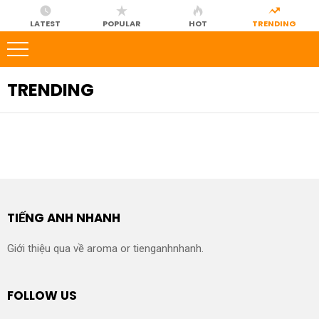
LATEST
POPULAR
HOT
TRENDING
TRENDING
TIẾNG ANH NHANH
Giới thiệu qua về aroma or tienganhnhanh.
FOLLOW US