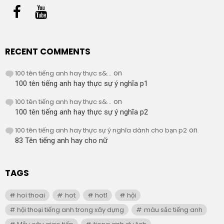
RECENT COMMENTS
100 tên tiếng anh hay thực s&...
on
100 tên tiếng anh hay thực sự ý nghĩa p1
100 tên tiếng anh hay thực s&...
on
100 tên tiếng anh hay thực sự ý nghĩa p2
100 tên tiếng anh hay thực sự ý nghĩa dành cho bạn p2
on
83 Tên tiếng anh hay cho nữ
TAGS
hoi thoai
hot
hot1
hội
hội thoại tiếng anh trong xây dựng
màu sắc tiếng anh