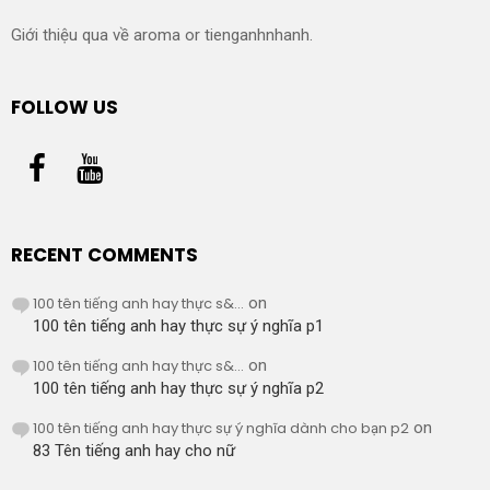
Giới thiệu qua về aroma or tienganhnhanh.
FOLLOW US
RECENT COMMENTS
100 tên tiếng anh hay thực s&...
on
100 tên tiếng anh hay thực sự ý nghĩa p1
100 tên tiếng anh hay thực s&...
on
100 tên tiếng anh hay thực sự ý nghĩa p2
100 tên tiếng anh hay thực sự ý nghĩa dành cho bạn p2
on
83 Tên tiếng anh hay cho nữ