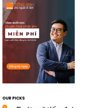
OUR PICKS