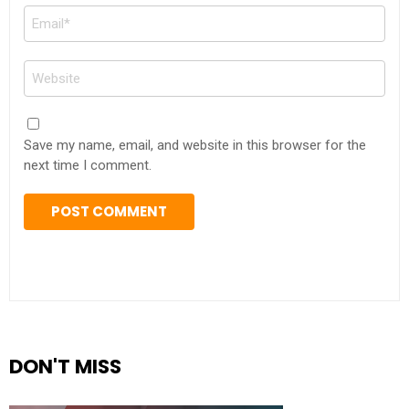
Email
*
Website
Save my name, email, and website in this browser for the
next time I comment.
DON'T MISS