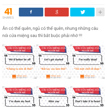
41
SHARES
Ăn có thể quên, ngủ có thể quên, nhưng những câu
nói cửa miệng sau thì bắt buộc phải nhớ !!!