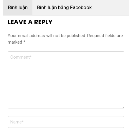
Bình luận
Bình luận bằng Facebook
LEAVE A REPLY
Your email address will not be published.
Required fields are
marked
*
Comment
Name
*