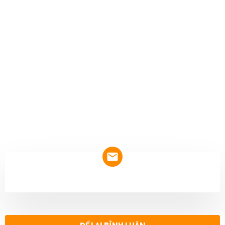
NEWSLETTER