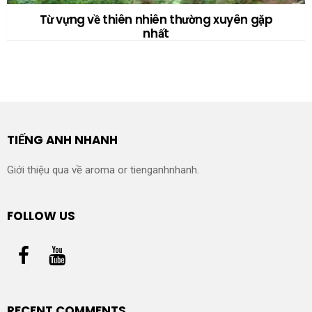
Từ vựng về thiên nhiên thường xuyên gặp
nhất
TIẾNG ANH NHANH
Giới thiệu qua về aroma or tienganhnhanh.
FOLLOW US
RECENT COMMENTS