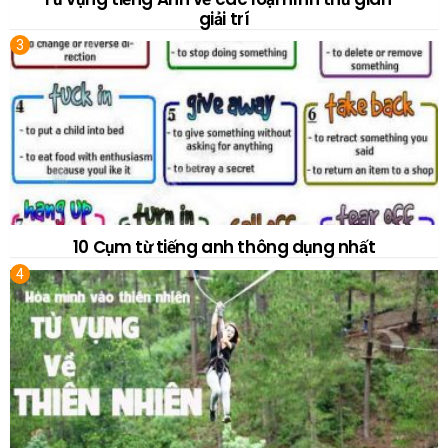
giải trí
10 Cụm từ tiếng anh thông dụng nhất