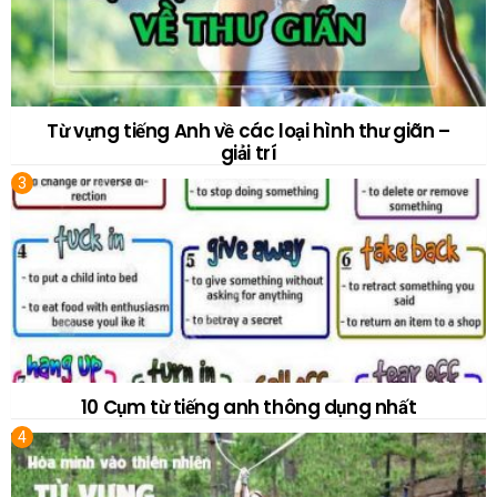
Từ vựng tiếng Anh về các loại hình thư giãn –
giải trí
10 Cụm từ tiếng anh thông dụng nhất