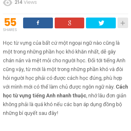
214
Views
55
SHARES
Học từ vựng của bất cứ một ngoại ngữ nào cũng là
một trong những phần học khó khăn nhất, dễ gây
chán nản và mệt mỏi cho người học. Đối tới tiếng Anh
cũng vậy, từ mới là một trong những phần khó và đòi
hỏi người học phải có được cách học đúng, phù hợp
với mình mới có thể làm chủ được ngôn ngữ này.
Cách
học từ vựng tiếng Anh nhanh thuộc
, nhớ lâu đơn giản
không phải là quá khó nếu các bạn áp dụng đồng bộ
những bí quyết sau đây!