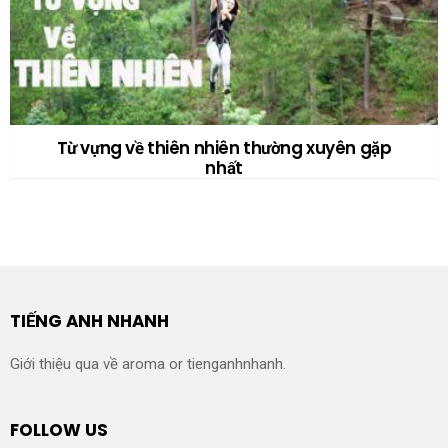
Từ vựng về thiên nhiên thường xuyên gặp
nhất
TIẾNG ANH NHANH
Giới thiệu qua về aroma or tienganhnhanh.
FOLLOW US