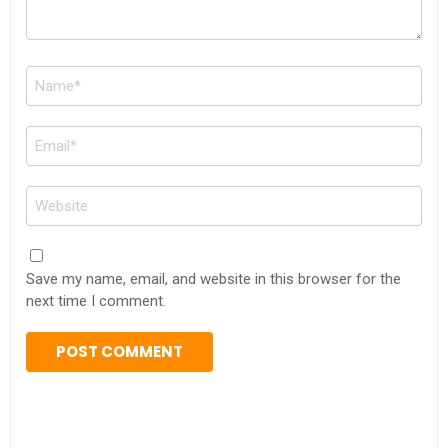
Name
*
Email
*
Website
Save my name, email, and website in this browser for the
next time I comment.