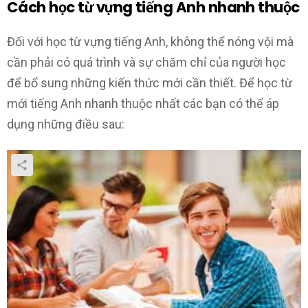
Cách học từ vựng tiếng Anh nhanh thuộc
Đối với học từ vựng tiếng Anh, không thể nóng vội mà
cần phải có quá trình và sự chăm chỉ của người học
để bổ sung những kiến thức mới cần thiết. Để học từ
mới tiếng Anh nhanh thuộc nhất các bạn có thể áp
dụng những điều sau: