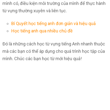
mình có, điều kiện môi trường của mình để thực hành
từ vựng thường xuyên và liên tục.
Bí Quyết học tiếng anh đơn giản và hiệu quả
Học tiếng anh qua nhiều chủ đề
Đó là những cách học từ vựng tiếng Anh nhanh thuộc
mà các bạn có thể áp dụng cho quá trình học tập của
mình. Chúc các bạn học từ mới hiệu quả!