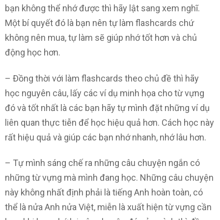
bạn không thể nhớ được thì hãy lật sang xem nghĩ.
Một bí quyết đó là bạn nên tự làm flashcards chứ
không nên mua, tự làm sẽ giúp nhớ tốt hơn và chủ
động học hơn.
– Đồng thời với làm flashcards theo chủ đề thì hãy
học nguyên câu, lấy các ví dụ minh họa cho từ vựng
đó và tốt nhất là các bạn hãy tự mình đặt những ví dụ
liên quan thực tiễn để học hiệu quả hơn. Cách học này
rất hiệu quả và giúp các bạn nhớ nhanh, nhớ lâu hơn.
– Tự mình sáng chế ra những câu chuyện ngắn có
những từ vựng mà mình đang học. Những câu chuyện
này không nhất định phải là tiếng Anh hoàn toàn, có
thể là nửa Anh nửa Việt, miễn là xuất hiện từ vựng cần