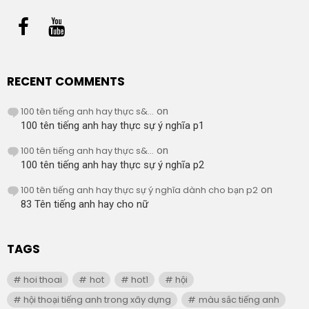
RECENT COMMENTS
100 tên tiếng anh hay thực s&...
on
100 tên tiếng anh hay thực sự ý nghĩa p1
100 tên tiếng anh hay thực s&...
on
100 tên tiếng anh hay thực sự ý nghĩa p2
100 tên tiếng anh hay thực sự ý nghĩa dành cho bạn p2
on
83 Tên tiếng anh hay cho nữ
TAGS
hoi thoai
hot
hot1
hội
hội thoại tiếng anh trong xây dựng
màu sắc tiếng anh