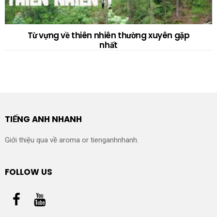
Từ vựng về thiên nhiên thường xuyên gặp
nhất
TIẾNG ANH NHANH
Giới thiệu qua về aroma or tienganhnhanh.
FOLLOW US