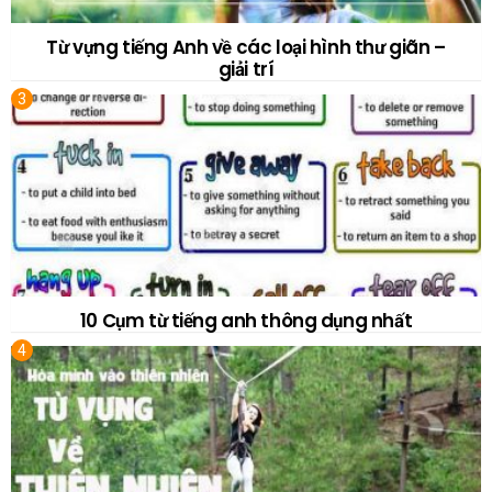
Từ vựng tiếng Anh về các loại hình thư giãn –
giải trí
10 Cụm từ tiếng anh thông dụng nhất