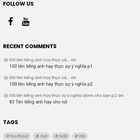
FOLLOW US
RECENT COMMENTS
100 tên tiếng anh hay thực s&...
on
100 tên tiếng anh hay thực sự ý nghĩa p1
100 tên tiếng anh hay thực s&...
on
100 tên tiếng anh hay thực sự ý nghĩa p2
100 tên tiếng anh hay thực sự ý nghĩa dành cho bạn p2
on
83 Tên tiếng anh hay cho nữ
TAGS
hoi thoai
hot
hot1
hội