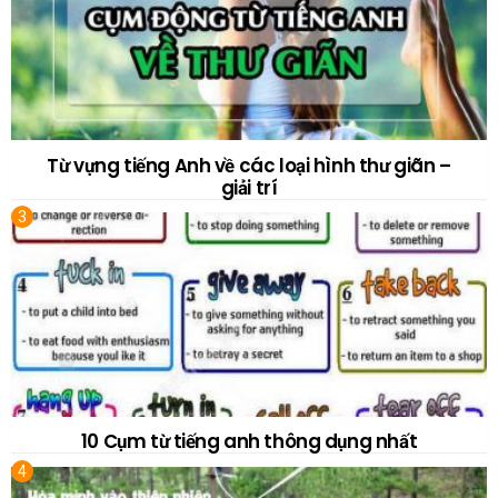
Từ vựng tiếng Anh về các loại hình thư giãn –
giải trí
10 Cụm từ tiếng anh thông dụng nhất