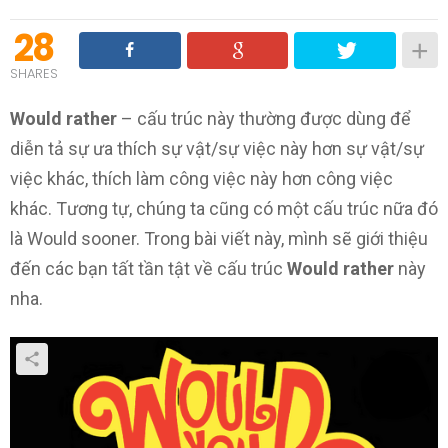
28
SHARES
Would rather
– cấu trúc này thường được dùng để
diễn tả sự ưa thích sự vật/sự việc này hơn sự vật/sự
việc khác, thích làm công việc này hơn công việc
khác. Tương tự, chúng ta cũng có một cấu trúc nữa đó
là Would sooner. Trong bài viết này, mình sẽ giới thiệu
đến các bạn tất tần tật về cấu trúc
Would rather
này
nha.