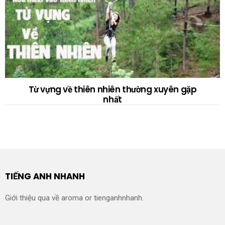
Từ vựng về thiên nhiên thường xuyên gặp
nhất
TIẾNG ANH NHANH
Giới thiệu qua về aroma or tienganhnhanh.