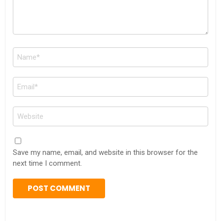
Name
*
Email
*
Website
Save my name, email, and website in this browser for the
next time I comment.