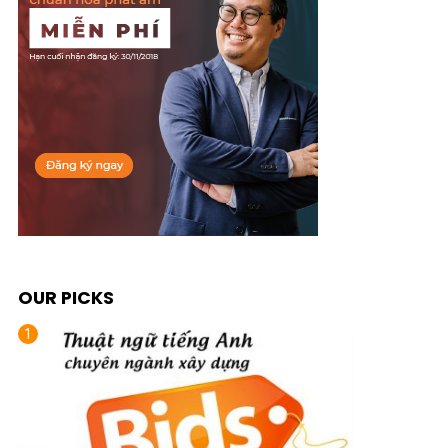
OUR PICKS