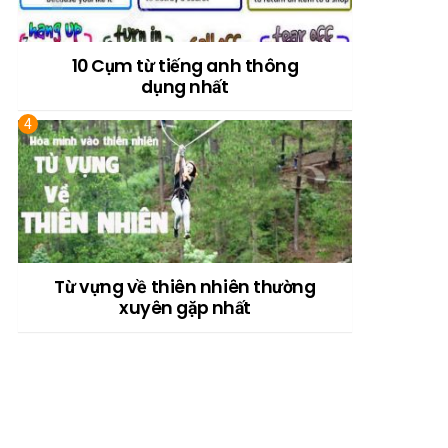
10 Cụm từ tiếng anh thông
dụng nhất
Từ vựng về thiên nhiên thường
xuyên gặp nhất