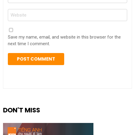
*
Website
Save my name, email, and website in this browser for the
next time I comment.
DON'T MISS