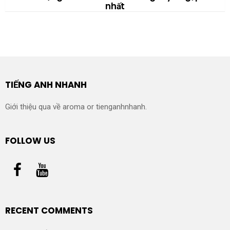
nhất
TIẾNG ANH NHANH
Giới thiệu qua về aroma or tienganhnhanh.
FOLLOW US
RECENT COMMENTS