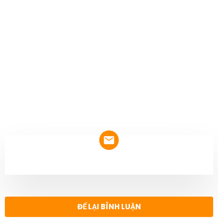
NEWSLETTER
ĐỂ LẠI BÌNH LUẬN