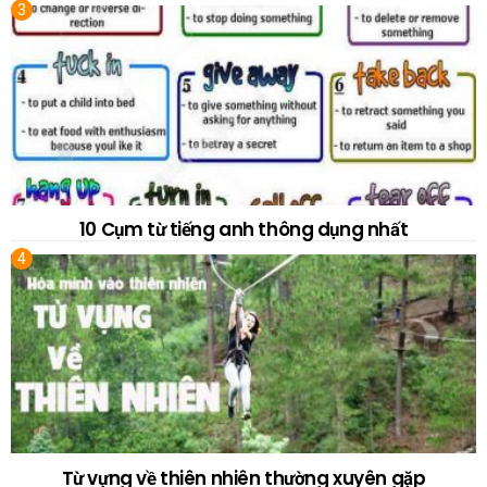
10 Cụm từ tiếng anh thông dụng nhất
Từ vựng về thiên nhiên thường xuyên gặp