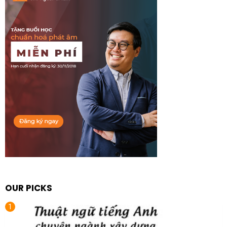
OUR PICKS