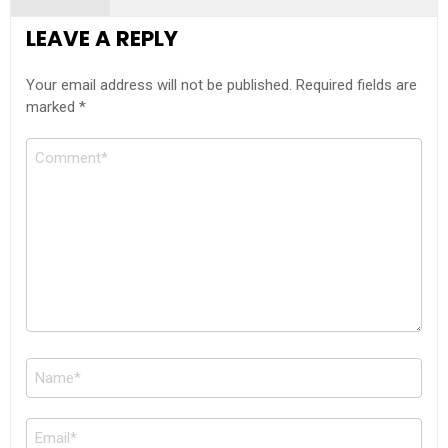
LEAVE A REPLY
Your email address will not be published.
Required fields are
marked
*
Comment
Name
*
Email