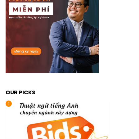
OUR PICKS