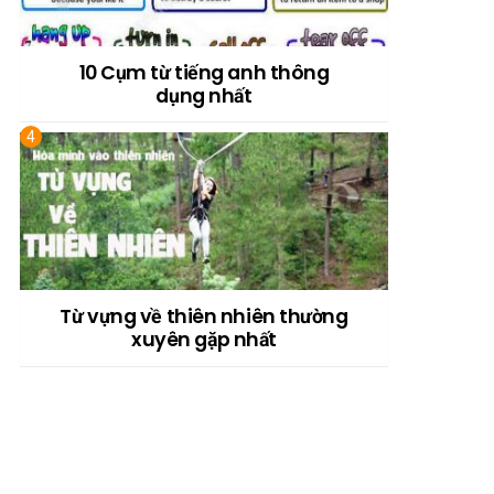
10 Cụm từ tiếng anh thông
dụng nhất
Từ vựng về thiên nhiên thường
xuyên gặp nhất