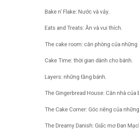
Bake n’ Flake: Nước và vảy.
Eats and Treats: Ăn và vui thích.
The cake room: căn phòng của những 
Cake Time: thời gian dành cho bánh.
Layers: những tầng bánh.
The Gingerbread House: Căn nhà của 
The Cake Corner: Góc riêng của những
The Dreamy Danish: Giấc mơ Đan Mạc