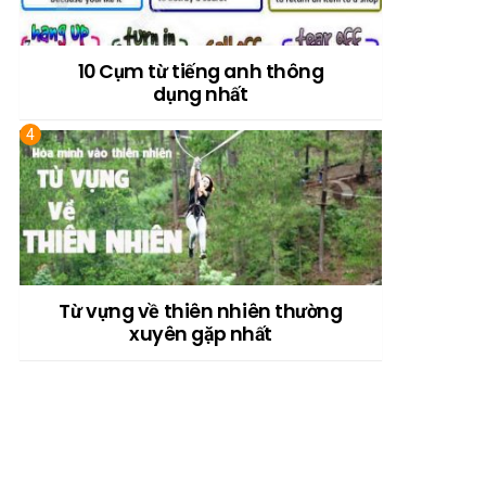
10 Cụm từ tiếng anh thông
dụng nhất
Từ vựng về thiên nhiên thường
xuyên gặp nhất