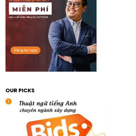
OUR PICKS