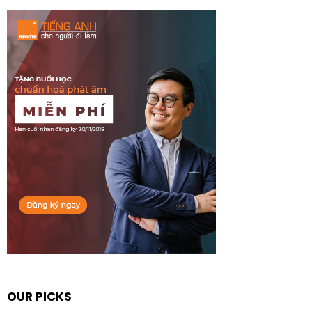
OUR PICKS