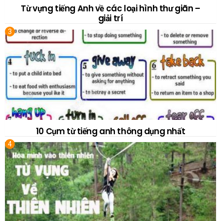
Từ vựng tiếng Anh về các loại hình thư giãn –
giải trí
10 Cụm từ tiếng anh thông dụng nhất