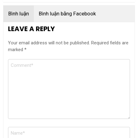
Bình luận
Bình luận bằng Facebook
LEAVE A REPLY
Your email address will not be published.
Required fields are
marked
*
Comment
Name
*