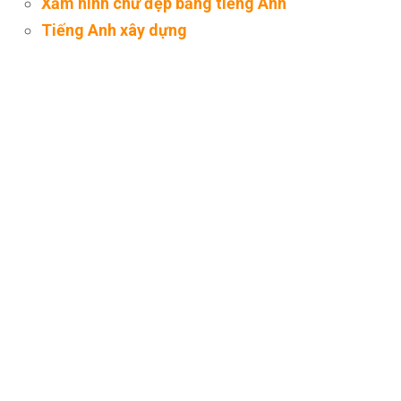
Xăm hình chữ đẹp bằng tiếng Anh
Tiếng Anh xây dựng