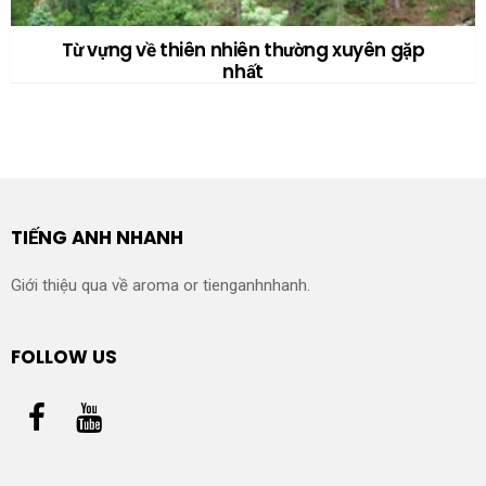
Từ vựng về thiên nhiên thường xuyên gặp
nhất
TIẾNG ANH NHANH
Giới thiệu qua về aroma or tienganhnhanh.
FOLLOW US