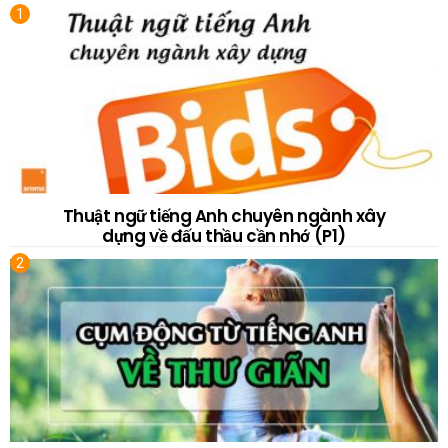
Thuật ngữ tiếng Anh chuyên ngành xây
dựng về đấu thầu cần nhớ (P1)