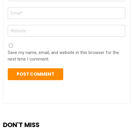
Email
*
Website
Save my name, email, and website in this browser for the
next time I comment.
DON'T MISS